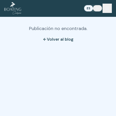
ES
EN
Publicación no encontrada.
Volver al blog